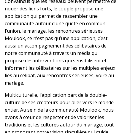
Convaincus que les réseaux peuvent permettre de
nouer des liens forts, le couple propose une
application qui permet de rassembler une
communauté autour d’une quête en commun :
l’union, le mariage, les rencontres sérieuses.
Moulook, ce n’est pas qu’une application, c’est
aussi un accompagnement des célibataires de
notre communauté à travers un média qui
propose des interventions qui sensibilisent et
informent les célibataires sur les multiples enjeux
liés au célibat, aux rencontres sérieuses, voire au
mariage.
Multiculturelle, l’application part de la double-
culture de ses créateurs pour aller vers le monde
entier. Au sein de la communauté Moulook, nous
avons à cœur de respecter et de valoriser les
traditions et les cultures autour du mariage, tout
en proposant notre vision singulière qui guide