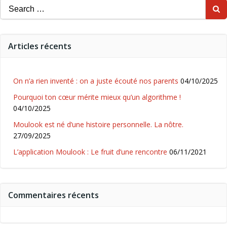
Search
for:
Articles récents
On n’a rien inventé : on a juste écouté nos parents
04/10/2025
Pourquoi ton cœur mérite mieux qu’un algorithme !
04/10/2025
Moulook est né d’une histoire personnelle. La nôtre.
27/09/2025
L’application Moulook : Le fruit d’une rencontre
06/11/2021
Commentaires récents