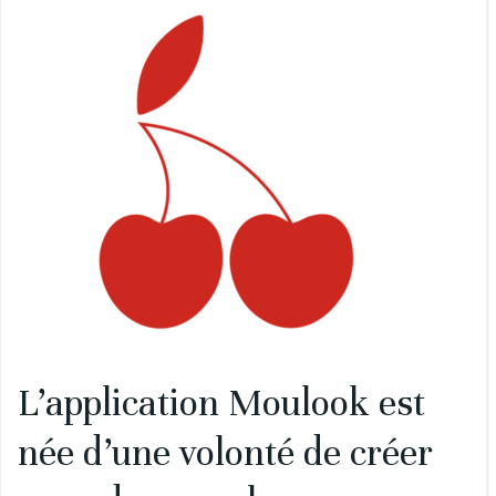
L’application Moulook est
née d’une volonté de créer