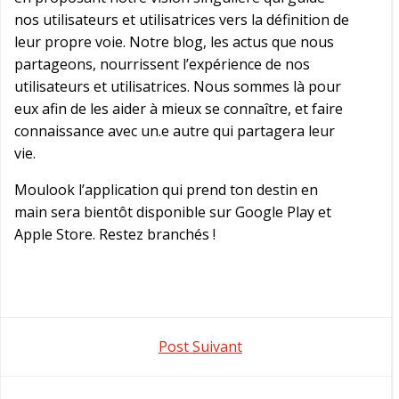
nos utilisateurs et utilisatrices vers la définition de
leur propre voie. Notre blog, les actus que nous
partageons, nourrissent l’expérience de nos
utilisateurs et utilisatrices. Nous sommes là pour
eux afin de les aider à mieux se connaître, et faire
connaissance avec un.e autre qui partagera leur
vie.
Moulook l’application qui prend ton destin en
main sera bientôt disponible sur Google Play et
Apple Store. Restez branchés !
Navigation
Post Suivant
de