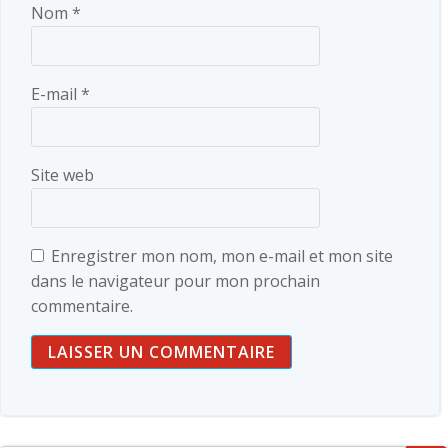
Nom
*
E-mail
*
Site web
Enregistrer mon nom, mon e-mail et mon site
dans le navigateur pour mon prochain
commentaire.