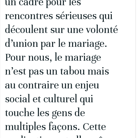
un cadre pour les
rencontres sérieuses qui
découlent sur une volonté
d’union par le mariage.
Pour nous, le mariage
n’est pas un tabou mais
au contraire un enjeu
social et culturel qui
touche les gens de
multiples façons. Cette