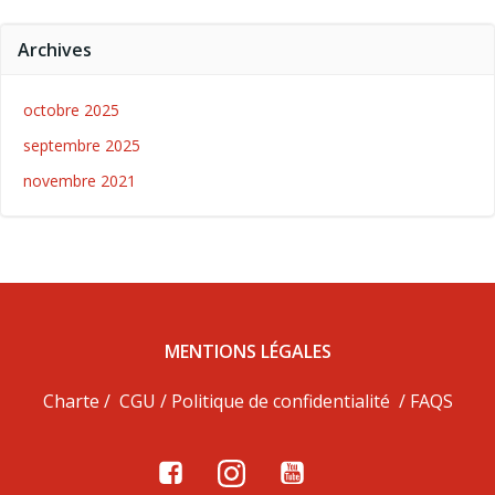
Archives
octobre 2025
septembre 2025
novembre 2021
MENTIONS LÉGALES
Charte
/
CGU
/
Politique de confidentialité
/
FAQS