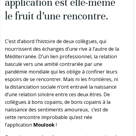
application est elle-même
le fruit d’une rencontre.
C’est d’abord l’histoire de deux collègues, qui
nourrissent des échanges d’une rive à l’autre de la
Méditerranée. D’un lien professionnel, la relation
bascule vers une amitié contrariée par une
pandémie mondiale qui les oblige à confiner leurs
espoirs de se rencontrer. Mais ni les frontières, ni
la distanciation sociale n’ont entravé la naissance
d’une relation sincère entre ces deux êtres. De
collègues à bons copains, de bons copains à la
naissance des sentiments amoureux, c’est de
cette rencontre improbable qu’est née
l’application
Moulook
!